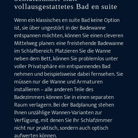
vollausgestattetes Bad en suite
Wenn ein klassisches en suite Bad keine Option
ist, sie über ungestört in der Badewanne
entspannen möchten, können Sie einen cleveren
Mittelweg planen: eine freistehende Badewanne
im Schlafbereich. Platzieren Sie die Wanne
neben dem Bett, können Sie problemlos unter
voller Privatsphäre ein entspannendes Bad
nehmen und beispielsweise dabei fernsehen. Sie
müssen nur die Wanne und Armaturen
installieren – alle anderen Teile des
Badezimmers können Sie in einen separaten
Raum verlagern. Bei der Badplanung stehen
Ihnen unzählige Wannen-Varianten zur
Verfügung, mit denen Sie Ihr Schlafzimmer
nicht nur praktisch, sondern auch optisch
aufwerten können.