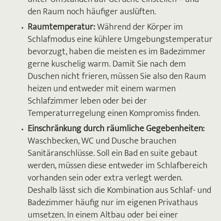
den Raum noch häufiger auslüften.
Raumtemperatur:
Während der Körper im
Schlafmodus eine kühlere Umgebungstemperatur
bevorzugt, haben die meisten es im Badezimmer
gerne kuschelig warm. Damit Sie nach dem
Duschen nicht frieren, müssen Sie also den Raum
heizen und entweder mit einem warmen
Schlafzimmer leben oder bei der
Temperaturregelung einen Kompromiss finden.
Einschränkung durch räumliche Gegebenheiten:
Waschbecken, WC und Dusche brauchen
Sanitäranschlüsse. Soll ein Bad en suite gebaut
werden, müssen diese entweder im Schlafbereich
vorhanden sein oder extra verlegt werden.
Deshalb lässt sich die Kombination aus Schlaf- und
Badezimmer häufig nur im eigenen Privathaus
umsetzen. In einem Altbau oder bei einer