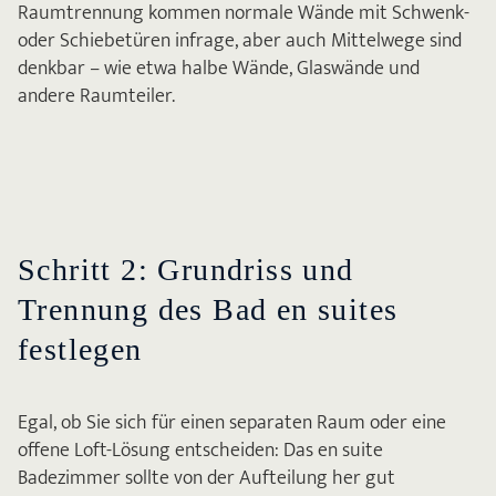
Raumtrennung kommen normale Wände mit Schwenk-
oder Schiebetüren infrage, aber auch Mittelwege sind
denkbar – wie etwa halbe Wände, Glaswände und
andere Raumteiler.
Schritt 2: Grundriss und
Trennung des Bad en suites
festlegen
Egal, ob Sie sich für einen separaten Raum oder eine
offene Loft-Lösung entscheiden: Das en suite
Badezimmer sollte von der Aufteilung her gut