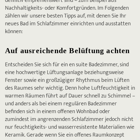
definitiv empfehlenswert sind – zum Beispiel aus
Nachhaltigkeits- oder Komfortgründen. Im Folgenden
zählen wir unsere besten Tipps auf, mit denen Sie Ihr
neues Bad im Schlafzimmer einrichten und ausstatten
können:
Auf ausreichende Belüftung achten
Entscheiden Sie sich für ein en suite Badezimmer, sind
eine hochwertige Lüftungsanlage beziehungsweise
Fenster sowie ein großzügiger Rhythmus beim Lüften
des Raumes sehr wichtig. Denn hohe Luftfeuchtigkeit in
warmen Räumen führt auf Dauer schnell zu Schimmel –
und anders als bei einem regulären Badezimmer
befinden sich in einem offenen Wohnbad oder
zumindest im angrenzenden Schlafzimmer jedoch nicht
nur feuchtigkeits- und wasserresistente Materialien wie
Keramik. Gerade wenn Sie ein offenes Raumkonzept