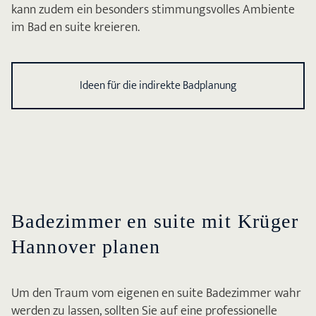
kann zudem ein besonders stimmungsvolles Ambiente
im Bad en suite kreieren.
Ideen für die indirekte Badplanung
Badezimmer en suite mit Krüger
Hannover planen
Um den Traum vom eigenen en suite Badezimmer wahr
werden zu lassen, sollten Sie auf eine professionelle