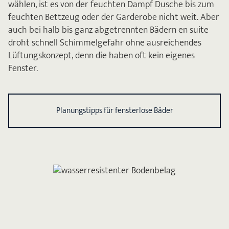
wählen, ist es von der feuchten Dampf Dusche bis zum
feuchten Bettzeug oder der Garderobe nicht weit. Aber
auch bei halb bis ganz abgetrennten Bädern en suite
droht schnell Schimmelgefahr ohne ausreichendes
Lüftungskonzept, denn die haben oft kein eigenes
Fenster.
Planungstipps für fensterlose Bäder