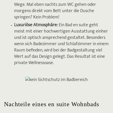
Wege. Mal eben nachts zum WC gehen oder
morgens direkt vom Bett unter die Dusche
springen? Kein Problem!
Luxuriöse Atmosphäre:
Ein Bad en suite geht
meist mit einer hochwertigen Ausstattung einher
und ist optisch ansprechend gestaltet. Besonders
wenn sich Badezimmer und Schlafzimmer in einem
Raum befinden, wird bei der Badgestaltung viel
Wert auf das Design gelegt. Das Resultat ist eine
private Wellnessoase.
Nachteile eines en suite Wohnbads