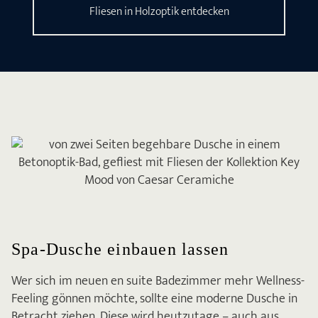
Fliesen in Holzoptik entdecken
Spa-Dusche einbauen lassen
Wer sich im neuen en suite Badezimmer mehr Wellness-
Feeling gönnen möchte, sollte eine moderne Dusche in
Betracht ziehen. Diese wird heutzutage – auch aus