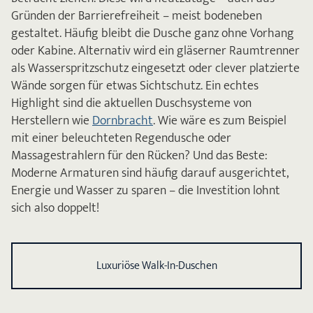
Gründen der Barrierefreiheit – meist bodeneben
gestaltet. Häufig bleibt die Dusche ganz ohne Vorhang
oder Kabine. Alternativ wird ein gläserner Raumtrenner
als Wasserspritzschutz eingesetzt oder clever platzierte
Wände sorgen für etwas Sichtschutz. Ein echtes
Highlight sind die aktuellen Duschsysteme von
Herstellern wie
Dornbracht
. Wie wäre es zum Beispiel
mit einer beleuchteten Regendusche oder
Massagestrahlern für den Rücken? Und das Beste:
Moderne Armaturen sind häufig darauf ausgerichtet,
Energie und Wasser zu sparen – die Investition lohnt
sich also doppelt!
Luxuriöse Walk-In-Duschen