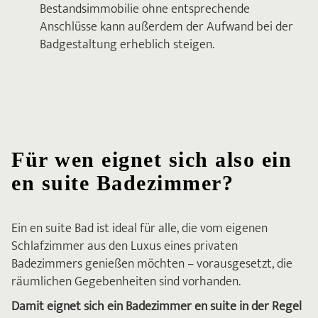
Bestandsimmobilie ohne entsprechende
Anschlüsse kann außerdem der Aufwand bei der
Badgestaltung erheblich steigen.
Für wen eignet sich also ein
en suite Badezimmer?
Ein en suite Bad ist ideal für alle, die vom eigenen
Schlafzimmer aus den Luxus eines privaten
Badezimmers genießen möchten – vorausgesetzt, die
räumlichen Gegebenheiten sind vorhanden.
Damit eignet sich ein Badezimmer en suite in der Regel