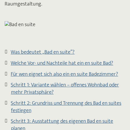
Raumgestaltung.
Was bedeutet „Bad en suite“?
Welche Vor- und Nachteile hat ein en suite Bad?
Für wen eignet sich also ein en suite Badezimmer?
Schritt 1: Variante wählen – offenes Wohnbad oder
mehr Privatsphäre?
Schritt 2: Grundriss und Trennung des Bad en suites
festlegen
Schritt 3: Ausstattung des eigenen Bad en suite
planen