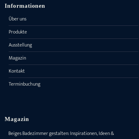
Informationen
Über uns
Produkte
Ausstellung
Magazin
Kontakt
Terminbuchung
Magazin
Beiges Badezimmer gestalten: Inspirationen, Ideen &