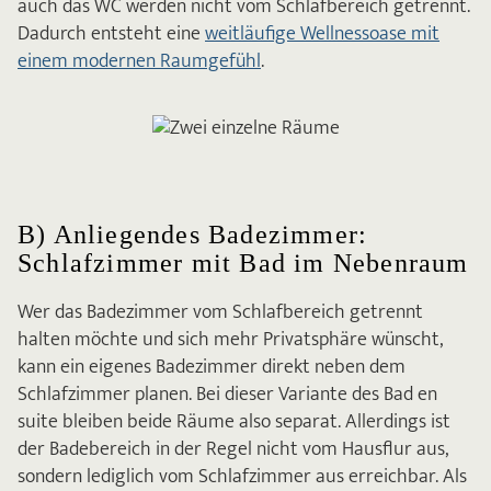
auch das WC werden nicht vom Schlafbereich getrennt.
Dadurch entsteht eine
weitläufige Wellnessoase mit
einem modernen Raumgefühl
.
B) Anliegendes Badezimmer:
Schlafzimmer mit Bad im Nebenraum
Wer das Badezimmer vom Schlafbereich getrennt
halten möchte und sich mehr Privatsphäre wünscht,
kann ein eigenes Badezimmer direkt neben dem
Schlafzimmer planen. Bei dieser Variante des Bad en
suite bleiben beide Räume also separat. Allerdings ist
der Badebereich in der Regel nicht vom Hausflur aus,
sondern lediglich vom Schlafzimmer aus erreichbar. Als