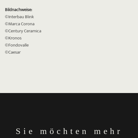
Bildnachweise:
©Interbau Blink
©Marca Corona
©Century Ceramica
©Kronos
©Fondovalle
©Caesar
Sie möchten mehr