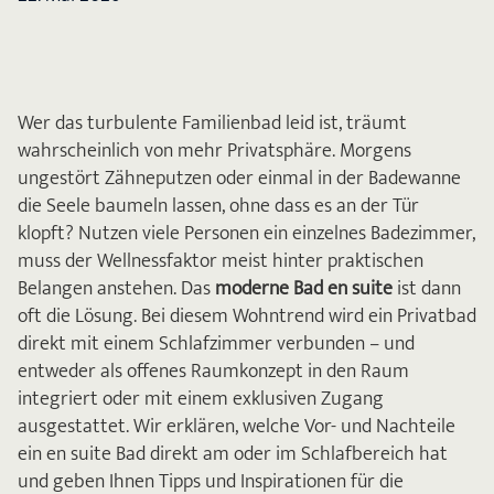
Wer das turbulente Familienbad leid ist, träumt
wahrscheinlich von mehr Privatsphäre. Morgens
ungestört Zähneputzen oder einmal in der Badewanne
die Seele baumeln lassen, ohne dass es an der Tür
klopft? Nutzen viele Personen ein einzelnes Badezimmer,
muss der Wellnessfaktor meist hinter praktischen
Belangen anstehen. Das
moderne Bad en suite
ist dann
oft die Lösung. Bei diesem Wohntrend wird ein Privatbad
direkt mit einem Schlafzimmer verbunden – und
entweder als offenes Raumkonzept in den Raum
integriert oder mit einem exklusiven Zugang
ausgestattet. Wir erklären, welche Vor- und Nachteile
ein en suite Bad direkt am oder im Schlafbereich hat
und geben Ihnen Tipps und Inspirationen für die