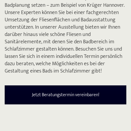
Badplanung setzen – zum Beispiel von Krüger Hannover.
Unsere Experten können Sie bei einer fachgerechten
Umsetzung der Fliesenflächen und Badausstattung
unterstützen. In unserer Ausstellung bieten wir Ihnen
darüber hinaus viele schöne Fliesen und
Sanitärelemente, mit denen Sie den Badbereich im
Schlafzimmer gestalten können. Besuchen Sie uns und
lassen Sie sich in einem individuellen Termin persönlich
dazu beraten, welche Möglichkeiten es bei der
Gestaltung eines Bads im Schlafzimmer gibt!
Jetzt Beratungstermin vereinbaren!