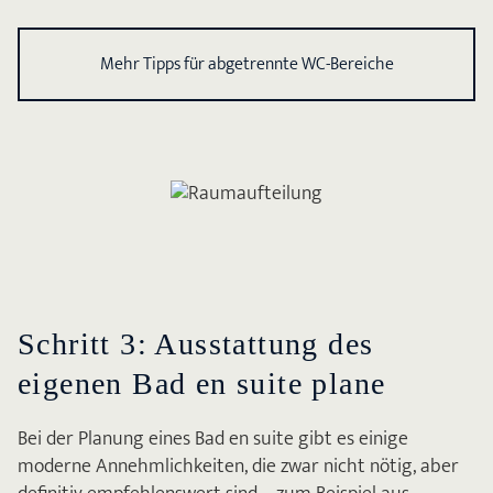
Mehr Tipps für abgetrennte WC-Bereiche
Schritt 3: Ausstattung des
eigenen Bad en suite plane
Bei der Planung eines Bad en suite gibt es einige
moderne Annehmlichkeiten, die zwar nicht nötig, aber