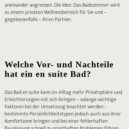
aneinander angrenzen. Die Idee: Das Badezimmer wird
zu einem privaten Wellnessbereich für Sie und –
gegebenenfalls – Ihren Partner.
Welche Vor- und Nachteile
hat ein en suite Bad?
Das Bad en suite kann im Alltag mehr Privatsphäre und
Erleichterungen mit sich bringen – solange wichtige
Faktoren bei der Umsetzung beachtet werden –
bestimmte Persönlichkeitstypen jedoch auch aus ihrer
Komfortzone bringen und bei einer fehlerhaften
Bauplanung schnell zu ernsthaften Problemen führen.