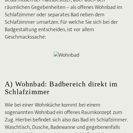
Bedürfnissen der Hausbesitzer, aber auch den
räumlichen Gegebenheiten – als offenes Wohnbad im
Schlafzimmer oder separates Bad neben dem
Schlafzimmer umsetzen. Für welche Sie sich bei der
Badgestaltung entscheiden, ist vor allem
Geschmackssache:
A) Wohnbad: Badbereich direkt im
Schlafzimmer
Wie bei einer Wohnküche kommt bei einem
sogenannten Wohnbad ein offenes Raumkonzept zum
Zug. Hierbei befindet sich also das Bad im Schlafzimmer.
Waschtisch, Dusche, Badewanne und gegebenenfalls