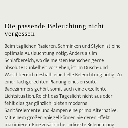
Die passende Beleuchtung nicht
vergessen
Beim täglichen Rasieren, Schminken und Stylen ist eine
optimale Ausleuchtung nötig. Anders als im
Schlafbereich, wo die meisten Menschen gerne
absolute Dunkelheit vorziehen, ist im Dusch- und
Waschbereich deshalb eine helle Beleuchtung nötig. Zu
einer fachgerechten Planung eines en suite
Badezimmers gehört somit auch eine exzellente
Lichtsituation. Reicht das Tageslicht nicht aus oder
fehlt dies gar gänzlich, bieten moderne
Sanitärelemente und -lampen eine prima Alternative.
Mit einem großen Spiegel können Sie deren Effekt
maximieren. Eine zusätzliche, indirekte Beleuchtung