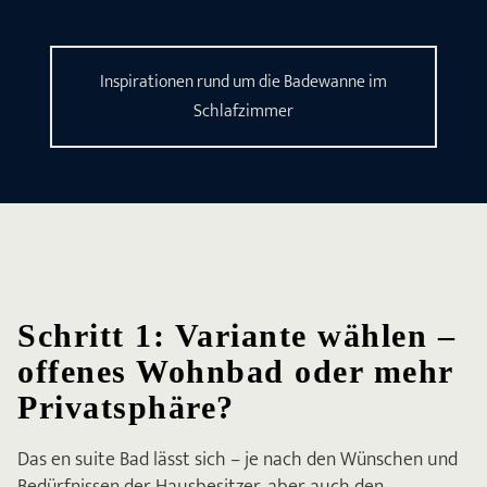
Inspirationen rund um die Badewanne im
Schlafzimmer
Schritt 1: Variante wählen –
offenes Wohnbad oder mehr
Privatsphäre?
Das en suite Bad lässt sich – je nach den Wünschen und