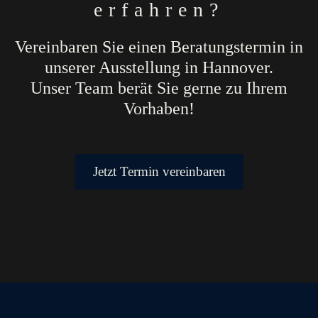
erfahren?
Vereinbaren Sie einen Beratungstermin in
unserer Ausstellung in Hannover.
Unser Team berät Sie gerne zu Ihrem
Vorhaben!
Jetzt Termin vereinbaren