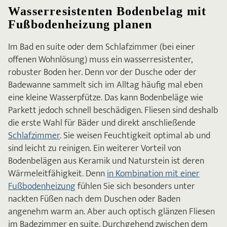
Wasserresistenten Bodenbelag mit
Fußbodenheizung planen
Im Bad en suite oder dem Schlafzimmer (bei einer
offenen Wohnlösung) muss ein wasserresistenter,
robuster Boden her. Denn vor der Dusche oder der
Badewanne sammelt sich im Alltag häufig mal eben
eine kleine Wasserpfütze. Das kann Bodenbeläge wie
Parkett jedoch schnell beschädigen. Fliesen sind deshalb
die erste Wahl für Bäder und direkt anschließende
Schlafzimmer
. Sie weisen Feuchtigkeit optimal ab und
sind leicht zu reinigen. Ein weiterer Vorteil von
Bodenbelägen aus Keramik und Naturstein ist deren
Wärmeleitfähigkeit. Denn
in Kombination mit einer
Fußbodenheizung
fühlen Sie sich besonders unter
nackten Füßen nach dem Duschen oder Baden
angenehm warm an. Aber auch optisch glänzen Fliesen
im Badezimmer en suite. Durchgehend zwischen dem