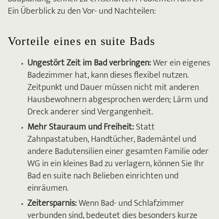
Ein Überblick zu den Vor- und Nachteilen:
Vorteile eines en suite Bads
Ungestört Zeit im Bad verbringen:
Wer ein eigenes
Badezimmer hat, kann dieses flexibel nutzen.
Zeitpunkt und Dauer müssen nicht mit anderen
Hausbewohnern abgesprochen werden; Lärm und
Dreck anderer sind Vergangenheit.
Mehr Stauraum und Freiheit:
Statt
Zahnpastatuben, Handtücher, Bademäntel und
andere Badutensilien einer gesamten Familie oder
WG in ein kleines Bad zu verlagern, können Sie Ihr
Bad en suite nach Belieben einrichten und
einräumen.
Zeitersparnis:
Wenn Bad- und Schlafzimmer
verbunden sind, bedeutet dies besonders kurze