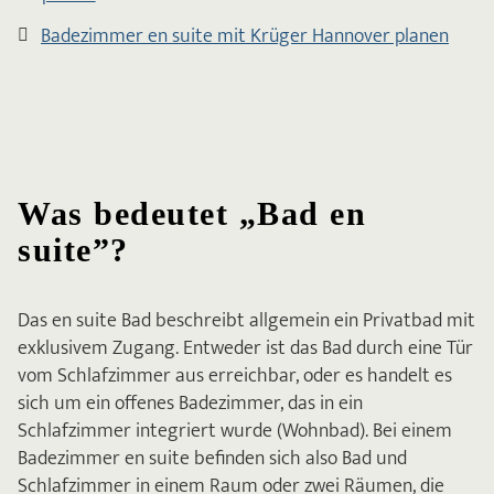
Badezimmer en suite mit Krüger Hannover planen
Was bedeutet „Bad en
suite”?
Das en suite Bad beschreibt allgemein ein Privatbad mit
exklusivem Zugang. Entweder ist das Bad durch eine Tür
vom Schlafzimmer aus erreichbar, oder es handelt es
sich um ein offenes Badezimmer, das in ein
Schlafzimmer integriert wurde (Wohnbad). Bei einem
Badezimmer en suite befinden sich also Bad und
Schlafzimmer in einem Raum oder zwei Räumen, die