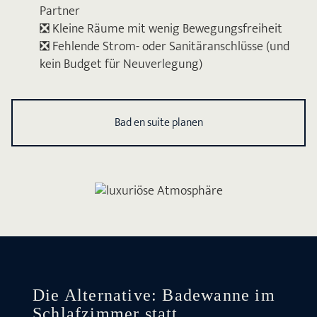
Partner
❎ Kleine Räume mit wenig Bewegungsfreiheit
❎ Fehlende Strom- oder Sanitäranschlüsse (und
kein Budget für Neuverlegung)
Bad en suite planen
Die Alternative: Badewanne im
Schlafzimmer statt