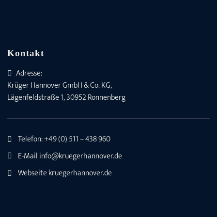
Kontakt
Adresse:
Krüger Hannover GmbH & Co. KG,
Lägenfeldstraße 1, 30952 Ronnenberg
Telefon:
+49 (0) 511 – 438 960
E-Mail
info@kruegerhannover.de
Webseite
kruegerhannover.de