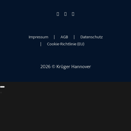
Impressum
AGB
Datenschutz
Cookie-Richtlinie (EU)
2026 © Krüger Hannover
×