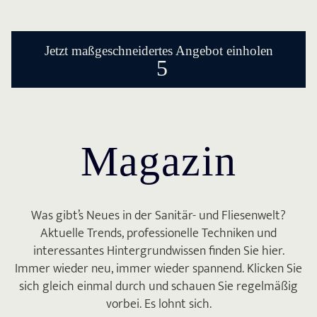
Jetzt maßgeschneidertes Angebot einholen
5
Magazin
Was gibt’s Neues in der Sanitär- und Fliesenwelt?
Aktuelle Trends, professionelle Techniken und
interessantes Hintergrundwissen finden Sie hier.
Immer wieder neu, immer wieder spannend. Klicken Sie
sich gleich einmal durch und schauen Sie regelmäßig
vorbei. Es lohnt sich.