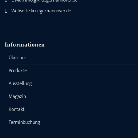
E-Mail
info@kruegerhannover.de
Webseite
kruegerhannover.de
Informationen
Über uns
Produkte
Ausstellung
Magazin
Kontakt
Terminbuchung