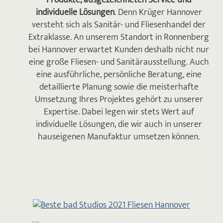
individuelle Lösungen
. Denn Krüger Hannover
versteht sich als Sanitär- und Fliesenhandel der
Extraklasse. An unserem Standort in Ronnenberg
bei Hannover erwartet Kunden deshalb nicht nur
eine große Fliesen- und Sanitärausstellung. Auch
eine ausführliche, persönliche Beratung, eine
detaillierte Planung sowie die meisterhafte
Umsetzung Ihres Projektes gehört zu unserer
Expertise. Dabei legen wir stets Wert auf
individuelle Lösungen, die wir auch in unserer
hauseigenen Manufaktur umsetzen können.