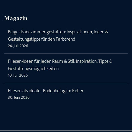
Magazin
Beiges Badezimmer gestalten: Inspirationen, Ideen &
Gestaltungstipps für den Farbtrend
24. Juli 2026
Fliesen-Ideen für jeden Raum & Stil: Inspiration, Tipps &
Gestaltungsmöglichkeiten
10. Juli 2026
Fliesen als idealer Bodenbelag im Keller
30. Juni 2026