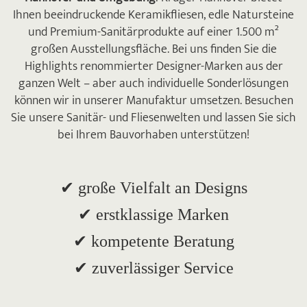
Ihnen beeindruckende Keramikfliesen, edle Natursteine
und Premium-Sanitärprodukte auf einer 1.500 m²
großen Ausstellungsfläche. Bei uns finden Sie die
Highlights renommierter Designer-Marken aus der
ganzen Welt – aber auch individuelle Sonderlösungen
können wir in unserer Manufaktur umsetzen. Besuchen
Sie unsere Sanitär- und Fliesenwelten und lassen Sie sich
bei Ihrem Bauvorhaben unterstützen!
✔ große Vielfalt an Designs
✔ erstklassige Marken
✔ kompetente Beratung
✔ zuverlässiger Service