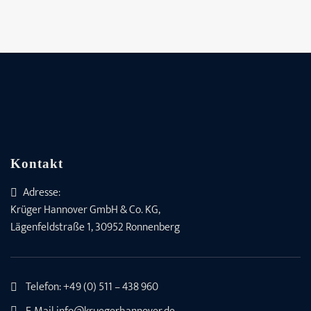
Kontakt
Adresse:
Krüger Hannover GmbH & Co. KG,
Lägenfeldstraße 1, 30952 Ronnenberg
Telefon:
+49 (0) 511 – 438 960