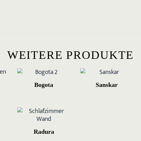
WEITERE PRODUKTE
Bogota
Sanskar
Radura