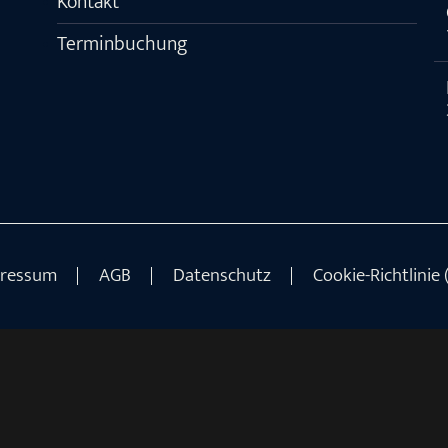
Kontakt
Terminbuchung
ressum
AGB
Datenschutz
Cookie-Richtlinie 