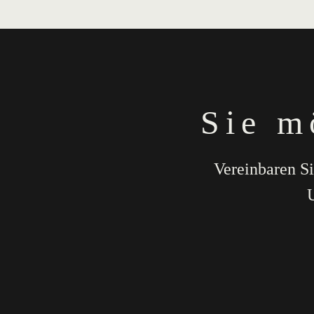
Sie m
Vereinbaren Si