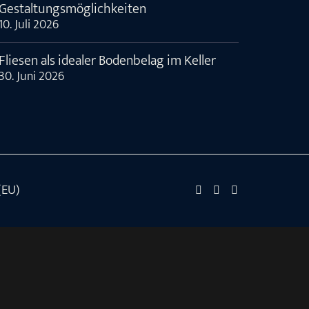
Gestaltungsmöglichkeiten
10. Juli 2026
Fliesen als idealer Bodenbelag im Keller
30. Juni 2026
(EU)