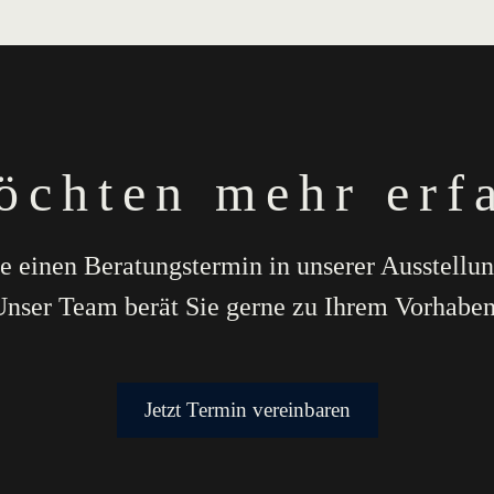
öchten mehr erf
e einen Beratungstermin in unserer Ausstellu
Unser Team berät Sie gerne zu Ihrem Vorhaben
Jetzt Termin vereinbaren