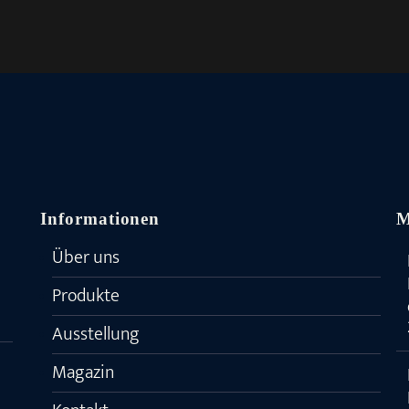
Informationen
M
Über uns
Produkte
Ausstellung
Magazin