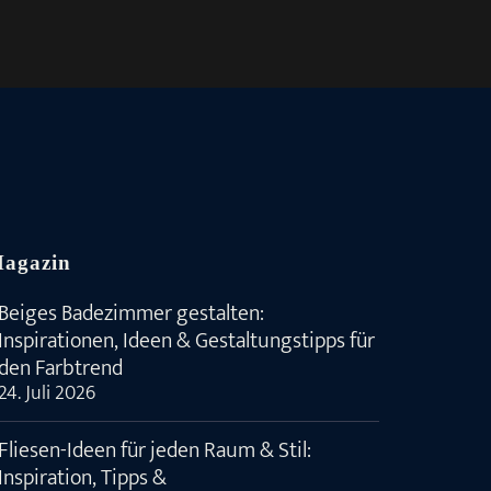
agazin
Beiges Badezimmer gestalten:
Inspirationen, Ideen & Gestaltungstipps für
den Farbtrend
24. Juli 2026
Fliesen-Ideen für jeden Raum & Stil:
Inspiration, Tipps &