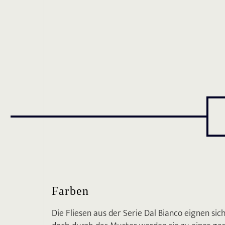
Farben
Die Fliesen aus der Serie Dal Bianco eignen si