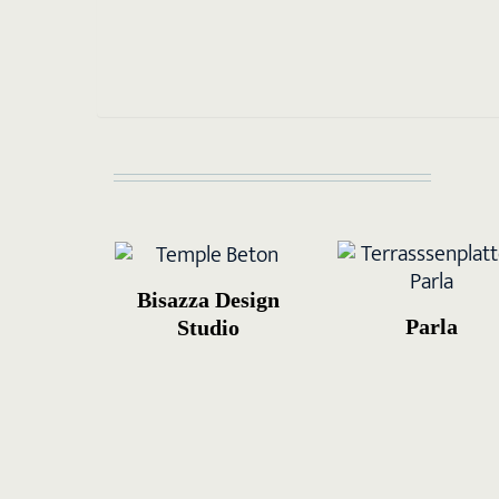
Bisazza Design
Parla
Studio