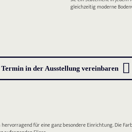
gleichzeitig moderne Boden

Termin in der Ausstellung vereinbaren
ch hervorragend für eine ganz besondere Einrichtung. Die Far