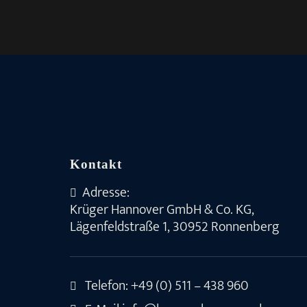
Kontakt
Adresse:
Krüger Hannover GmbH & Co. KG,
Lägenfeldstraße 1, 30952 Ronnenberg
Telefon:
+49 (0) 511 – 438 960