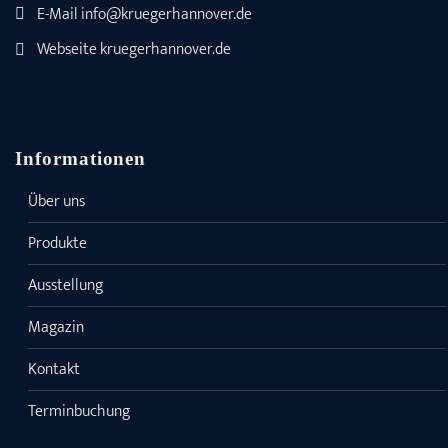
E-Mail
info@kruegerhannover.de
Webseite
kruegerhannover.de
Informationen
Über uns
Produkte
Ausstellung
Magazin
Kontakt
Terminbuchung