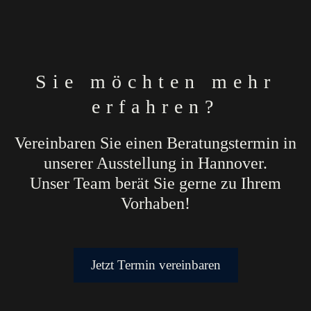
Sie möchten mehr
erfahren?
Vereinbaren Sie einen Beratungstermin in
unserer Ausstellung in Hannover.
Unser Team berät Sie gerne zu Ihrem
Vorhaben!
Jetzt Termin vereinbaren