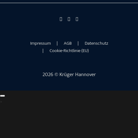
Impressum
AGB
Datenschutz
Cookie-Richtlinie (EU)
2026 © Krüger Hannover
×