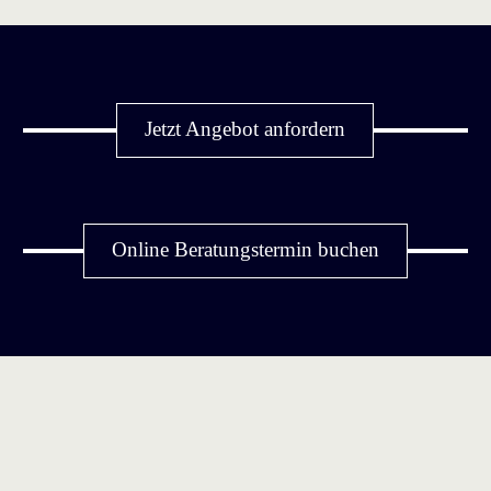
Jetzt Angebot anfordern
Online Beratungstermin buchen