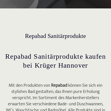
Repabad Sanitärprodukte
Repabad Sanitärprodukte kaufen
bei Krüger Hannover
Mit den Produkten von
Repabad
können Sie sich ein
stylishes Bad gestalten, das Ihnen pure Erholung
verspricht. Im Sortiment des Markenherstellers
erwarten Sie verschiedene Bade- und Duschwannen,
WCs, Waschtische und Badmöbel. Alle Produkte sind in