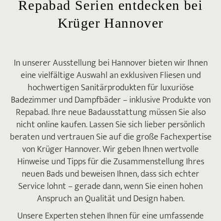
Repabad Serien entdecken bei
Krüger Hannover
In unserer Ausstellung bei Hannover bieten wir Ihnen
eine vielfältige Auswahl an exklusiven Fliesen und
hochwertigen Sanitärprodukten für luxuriöse
Badezimmer und Dampfbäder – inklusive Produkte von
Repabad. Ihre neue Badausstattung müssen Sie also
nicht online kaufen. Lassen Sie sich lieber persönlich
beraten und vertrauen Sie auf die große Fachexpertise
von Krüger Hannover. Wir geben Ihnen wertvolle
Hinweise und Tipps für die Zusammenstellung Ihres
neuen Bads und beweisen Ihnen, dass sich echter
Service lohnt – gerade dann, wenn Sie einen hohen
Anspruch an Qualität und Design haben.
Unsere Experten stehen Ihnen für eine umfassende