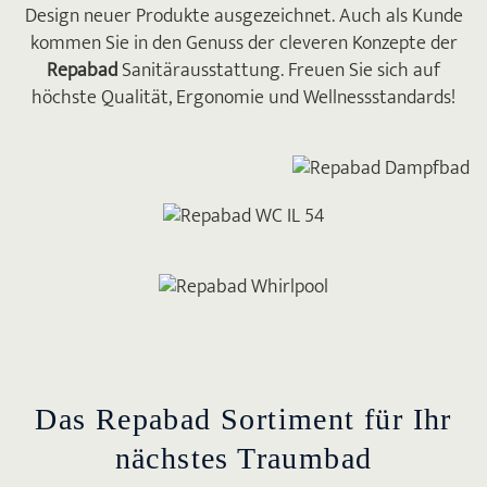
Design neuer Produkte ausgezeichnet. Auch als Kunde
kommen Sie in den Genuss der cleveren Konzepte der
Repabad
Sanitärausstattung. Freuen Sie sich auf
höchste Qualität, Ergonomie und Wellnessstandards!
Das Repabad Sortiment für Ihr
nächstes Traumbad