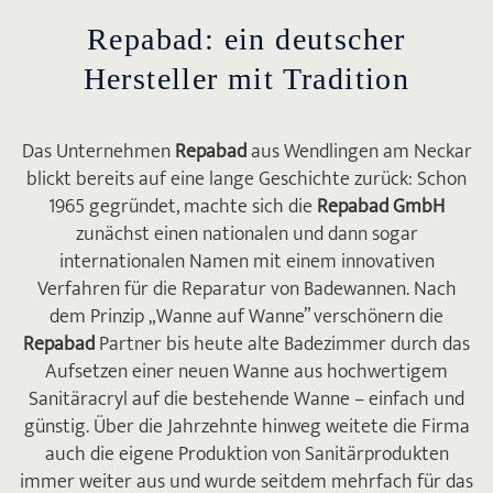
Repabad: ein deutscher
Hersteller mit Tradition
Das Unternehmen
Repabad
aus Wendlingen am Neckar
blickt bereits auf eine lange Geschichte zurück: Schon
1965 gegründet, machte sich die
Repabad GmbH
zunächst einen nationalen und dann sogar
internationalen Namen mit einem innovativen
Verfahren für die Reparatur von Badewannen. Nach
dem Prinzip „Wanne auf Wanne” verschönern die
Repabad
Partner bis heute alte Badezimmer durch das
Aufsetzen einer neuen Wanne aus hochwertigem
Sanitäracryl auf die bestehende Wanne – einfach und
günstig. Über die Jahrzehnte hinweg weitete die Firma
auch die eigene Produktion von Sanitärprodukten
immer weiter aus und wurde seitdem mehrfach für das