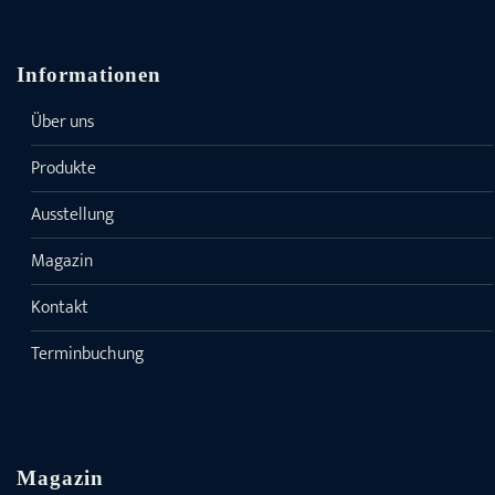
Informationen
Über uns
Produkte
Ausstellung
Magazin
Kontakt
Terminbuchung
Magazin