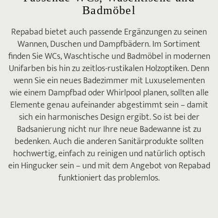
Badmöbel
Repabad bietet auch passende Ergänzungen zu seinen
Wannen, Duschen und Dampfbädern. Im Sortiment
finden Sie WCs, Waschtische und Badmöbel in modernen
Unifarben bis hin zu zeitlos-rustikalen Holzoptiken. Denn
wenn Sie ein neues Badezimmer mit Luxuselementen
wie einem Dampfbad oder Whirlpool planen, sollten alle
Elemente genau aufeinander abgestimmt sein – damit
sich ein harmonisches Design ergibt. So ist bei der
Badsanierung nicht nur Ihre neue Badewanne ist zu
bedenken. Auch die anderen Sanitärprodukte sollten
hochwertig, einfach zu reinigen und natürlich optisch
ein Hingucker sein – und mit dem Angebot von Repabad
funktioniert das problemlos.