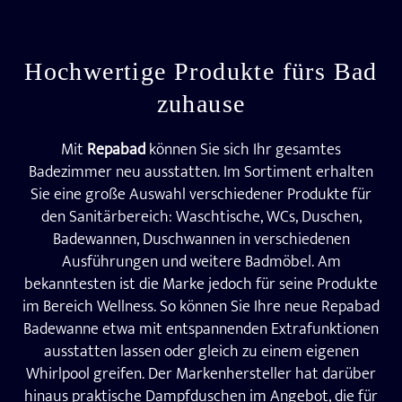
Hochwertige Produkte fürs Bad
zuhause
Mit
Repabad
können Sie sich Ihr gesamtes
Badezimmer neu ausstatten. Im Sortiment erhalten
Sie eine große Auswahl verschiedener Produkte für
den Sanitärbereich: Waschtische, WCs, Duschen,
Badewannen, Duschwannen in verschiedenen
Ausführungen und weitere Badmöbel. Am
bekanntesten ist die Marke jedoch für seine Produkte
im Bereich Wellness. So können Sie Ihre neue Repabad
Badewanne etwa mit entspannenden Extrafunktionen
ausstatten lassen oder gleich zu einem eigenen
Whirlpool greifen. Der Markenhersteller hat darüber
hinaus praktische Dampfduschen im Angebot, die für