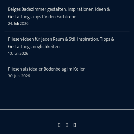
Beiges Badezimmer gestalten: Inspirationen, Ideen &
Gestaltungstipps für den Farbtrend
24. Juli 2026
Fliesen-Ideen für jeden Raum & Stil: Inspiration, Tipps &
Gestaltungsmöglichkeiten
10. Juli 2026
Fliesen als idealer Bodenbelag im Keller
30. Juni 2026