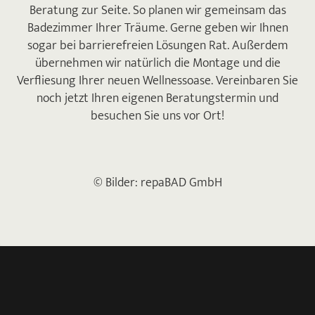
Beratung zur Seite. So planen wir gemeinsam das
Badezimmer Ihrer Träume. Gerne geben wir Ihnen
sogar bei barrierefreien Lösungen Rat. Außerdem
übernehmen wir natürlich die Montage und die
Verfliesung Ihrer neuen Wellnessoase. Vereinbaren Sie
noch jetzt Ihren eigenen Beratungstermin und
besuchen Sie uns vor Ort!
© Bilder: repaBAD GmbH