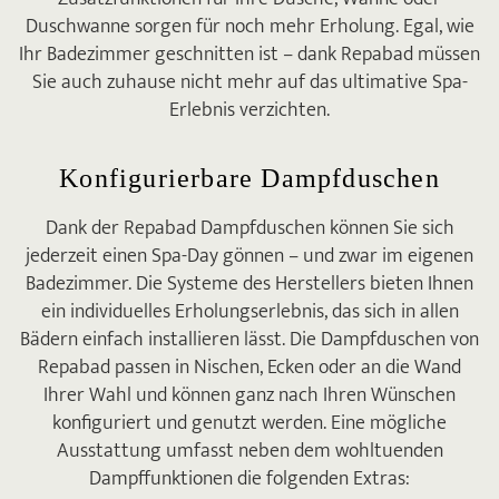
Duschwanne sorgen für noch mehr Erholung. Egal, wie
Ihr Badezimmer geschnitten ist – dank Repabad müssen
Sie auch zuhause nicht mehr auf das ultimative Spa-
Erlebnis verzichten.
Konfigurierbare Dampfduschen
Dank der Repabad Dampfduschen können Sie sich
jederzeit einen Spa-Day gönnen – und zwar im eigenen
Badezimmer. Die Systeme des Herstellers bieten Ihnen
ein individuelles Erholungserlebnis, das sich in allen
Bädern einfach installieren lässt. Die Dampfduschen von
Repabad passen in Nischen, Ecken oder an die Wand
Ihrer Wahl und können ganz nach Ihren Wünschen
konfiguriert und genutzt werden. Eine mögliche
Ausstattung umfasst neben dem wohltuenden
Dampffunktionen die folgenden Extras: