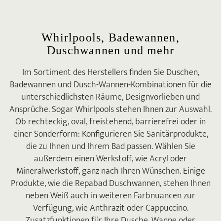
Whirlpools, Badewannen,
Duschwannen und mehr
Im Sortiment des Herstellers finden Sie Duschen,
Badewannen und Dusch-Wannen-Kombinationen für die
unterschiedlichsten Räume, Designvorlieben und
Ansprüche. Sogar Whirlpools stehen Ihnen zur Auswahl.
Ob rechteckig, oval, freistehend, barrierefrei oder in
einer Sonderform: Konfigurieren Sie Sanitärprodukte,
die zu Ihnen und Ihrem Bad passen. Wählen Sie
außerdem einen Werkstoff, wie Acryl oder
Mineralwerkstoff, ganz nach Ihren Wünschen. Einige
Produkte, wie die Repabad Duschwannen, stehen Ihnen
neben Weiß auch in weiteren Farbnuancen zur
Verfügung, wie Anthrazit oder Cappuccino.
Zusatzfunktionen für Ihre Dusche, Wanne oder