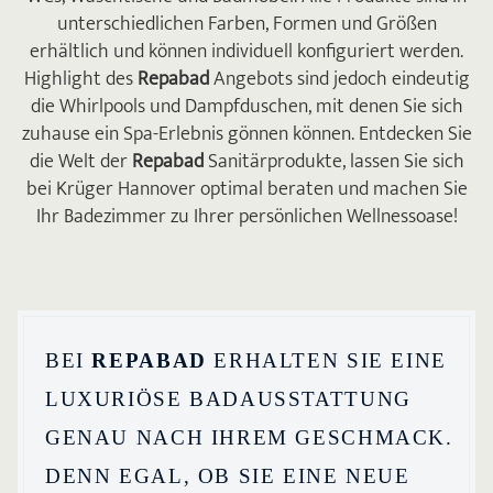
unterschiedlichen Farben, Formen und Größen
erhältlich und können individuell konfiguriert werden.
Highlight des
Repabad
Angebots sind jedoch eindeutig
die Whirlpools und Dampfduschen, mit denen Sie sich
zuhause ein Spa-Erlebnis gönnen können. Entdecken Sie
die Welt der
Repabad
Sanitär­produkte, lassen Sie sich
bei Krüger Hannover optimal beraten und machen Sie
Ihr Badezimmer zu Ihrer persönlichen Wellnessoase!
BEI
REPABAD
ERHALTEN SIE EINE
LUXURIÖSE BAD­AUSSTATTUNG
GENAU NACH IHREM GESCHMACK.
DENN EGAL, OB SIE EINE NEUE