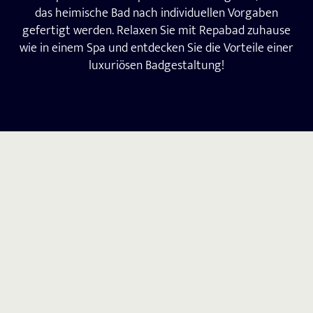
das heimische Bad nach individuellen Vorgaben
gefertigt werden. Relaxen Sie mit Repabad zuhause
wie in einem Spa und entdecken Sie die Vorteile einer
luxuriösen Badgestaltung!