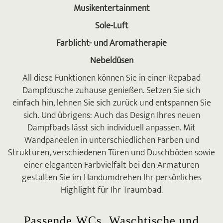
Musikentertainment
Sole-Luft
Farblicht- und Aromatherapie
Nebeldüsen
All diese Funktionen können Sie in einer Repabad
Dampfdusche zuhause genießen. Setzen Sie sich
einfach hin, lehnen Sie sich zurück und entspannen Sie
sich. Und übrigens: Auch das Design Ihres neuen
Dampfbads lässt sich individuell anpassen. Mit
Wandpaneelen in unterschiedlichen Farben und
Strukturen, verschiedenen Türen und Duschböden sowie
einer eleganten Farbvielfalt bei den Armaturen
gestalten Sie im Handumdrehen Ihr persönliches
Highlight für Ihr Traumbad.
Passende WCs, Waschtische und