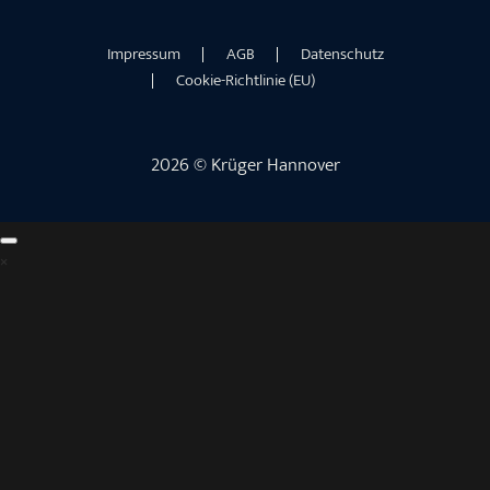
Impressum
AGB
Datenschutz
Cookie-Richtlinie (EU)
2026 © Krüger Hannover
×