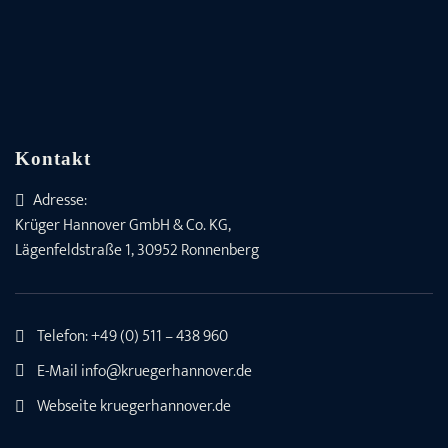
Kontakt
Adresse:
Krüger Hannover GmbH & Co. KG,
Lägenfeldstraße 1, 30952 Ronnenberg
Telefon:
+49 (0) 511 – 438 960
E-Mail
info@kruegerhannover.de
Webseite
kruegerhannover.de