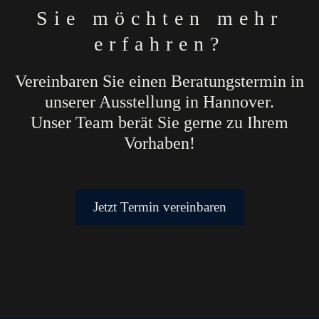
Sie möchten mehr
erfahren?
Vereinbaren Sie einen Beratungstermin in
unserer Ausstellung in Hannover.
Unser Team berät Sie gerne zu Ihrem
Vorhaben!
Jetzt Termin vereinbaren