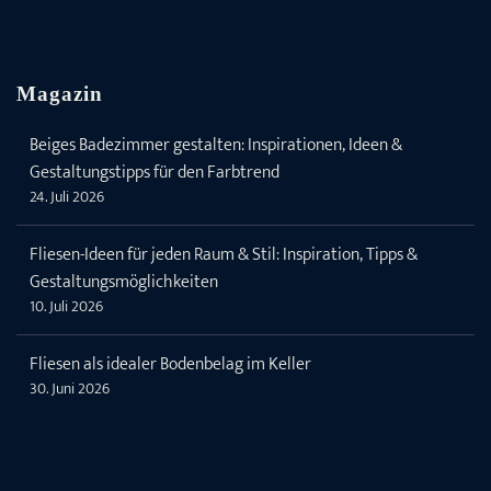
Magazin
Beiges Badezimmer gestalten: Inspirationen, Ideen &
Gestaltungstipps für den Farbtrend
24. Juli 2026
Fliesen-Ideen für jeden Raum & Stil: Inspiration, Tipps &
Gestaltungsmöglichkeiten
10. Juli 2026
Fliesen als idealer Bodenbelag im Keller
30. Juni 2026