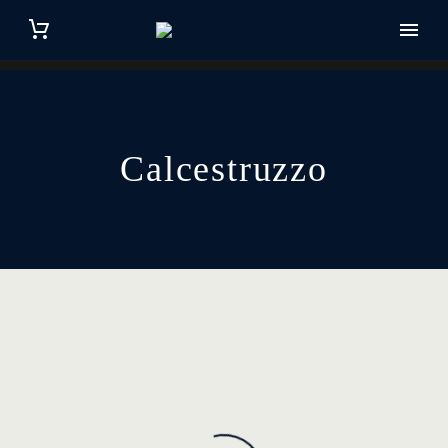
Calcestruzzo