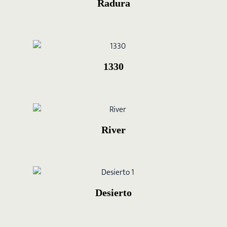
Radura
1330
River
Desierto