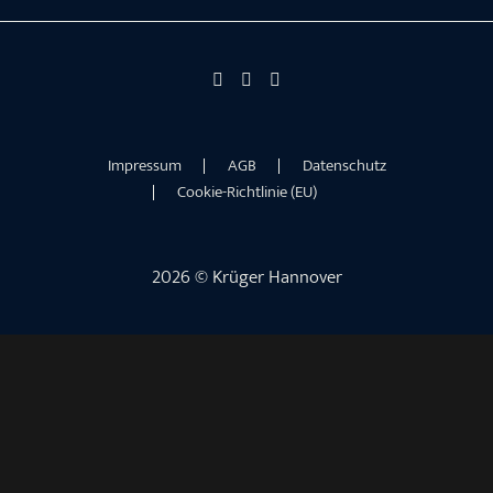
Impressum
AGB
Datenschutz
Cookie-Richtlinie (EU)
2026 © Krüger Hannover
×