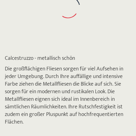
Calcestruzzo - metallisch schön
Die großflächigen Fliesen sorgen für viel Aufsehen in
jeder Umgebung. Durch Ihre auffällige und intensive
Farbe ziehen die Metallfliesen die Blicke auf sich. Sie
sorgen für ein modernen und rustikalen Look. Die
Metallfliesen eignen sich ideal im Innenbereich in
sämtlichen Räumlichkeiten. Ihre Rutschfestigkeit ist
zudem ein großer Pluspunkt auf hochfrequentierten
Flächen.