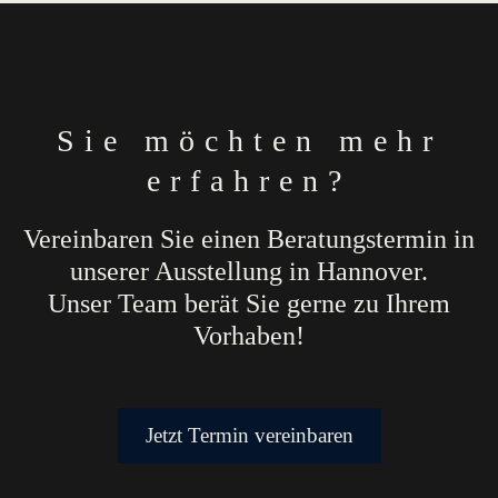
Sie möchten mehr
erfahren?
Vereinbaren Sie einen Beratungstermin in
unserer Ausstellung in Hannover.
Unser Team berät Sie gerne zu Ihrem
Vorhaben!
Jetzt Termin vereinbaren