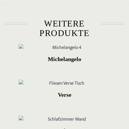
WEITERE
PRODUKTE
Michelangelo
Verse