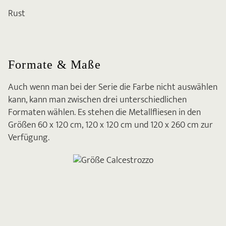
Rust
Formate & Maße
Auch wenn man bei der Serie die Farbe nicht auswählen
kann, kann man zwischen drei unterschiedlichen
Formaten wählen. Es stehen die Metallfliesen in den
Größen 60 x 120 cm, 120 x 120 cm und 120 x 260 cm zur
Verfügung.