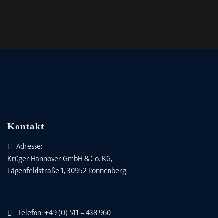
Kontakt
Adresse:
Krüger Hannover GmbH & Co. KG,
Lägenfeldstraße 1, 30952 Ronnenberg
Telefon:
+49 (0) 511 – 438 960