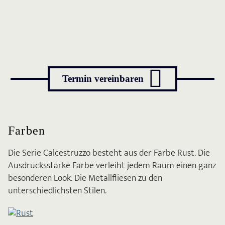

Termin vereinbaren
Farben
Die Serie Calcestruzzo besteht aus der Farbe Rust. Die
Ausdrucksstarke Farbe verleiht jedem Raum einen ganz
besonderen Look. Die Metallfliesen zu den
unterschiedlichsten Stilen.