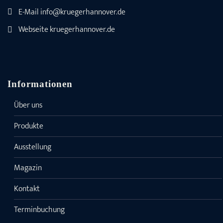
E-Mail
info@kruegerhannover.de
Webseite
kruegerhannover.de
Informationen
Über uns
Produkte
Ausstellung
Magazin
Kontakt
Terminbuchung