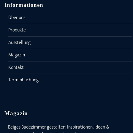
Informationen
Über uns
Produkte
Ausstellung
Magazin
Kontakt
Terminbuchung
Magazin
Beiges Badezimmer gestalten: Inspirationen, Ideen &