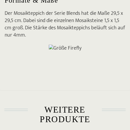
Formate & Maße
Der Mosaikteppich der Serie Blends hat die Maße 29,5 x
29,5 cm. Dabei sind die einzelnen Mosaiksteine 1,5 x 1,5
cm groß. Die Stärke des Mosaikteppichs beläuft sich auf
nur 4mm.
WEITERE
PRODUKTE