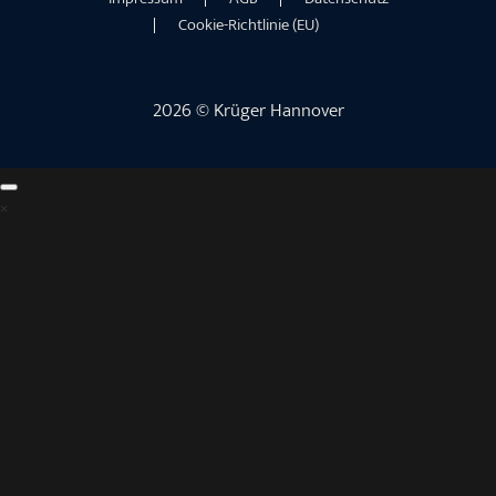
Cookie-Richtlinie (EU)
2026 © Krüger Hannover
×