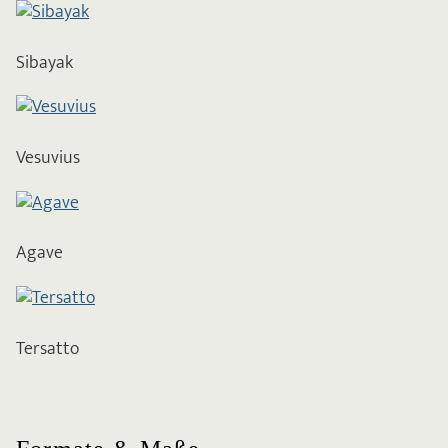
Sibayak
Vesuvius
Agave
Tersatto