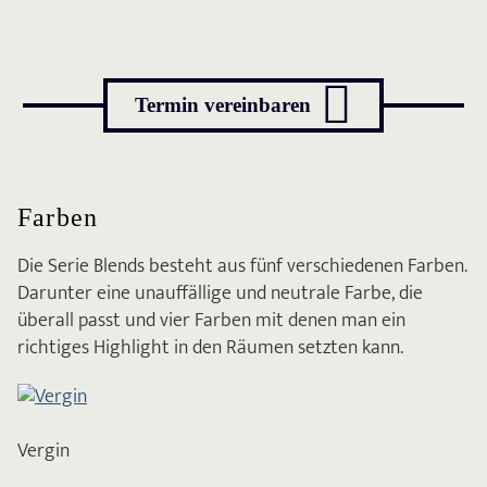

Termin vereinbaren
Farben
Die Serie Blends besteht aus fünf verschiedenen Farben.
Darunter eine unauffällige und neutrale Farbe, die
überall passt und vier Farben mit denen man ein
richtiges Highlight in den Räumen setzten kann.
Vergin