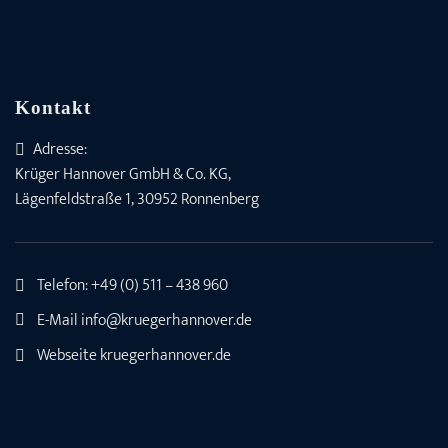
Kontakt
Adresse:
Krüger Hannover GmbH & Co. KG,
Lägenfeldstraße 1, 30952 Ronnenberg
Telefon:
+49 (0) 511 – 438 960
E-Mail
info@kruegerhannover.de
Webseite
kruegerhannover.de