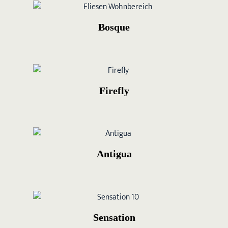
Bosque
Firefly
Antigua
Sensation