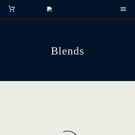
Blends