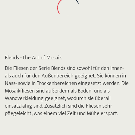
Blends - the Art of Mosaik
Die Fliesen der Serie Blends sind sowohl für den Innen-
als auch für den Außenbereich geeignet. Sie können in
Nass- sowie in Trockenbereichen eingesetzt werden. Die
Mosaikfliesen sind außerdem als Boden- und als
Wandverkleidung geeignet, wodurch sie überall
einsatzfähig sind. Zusätzlich sind die Fliesen sehr
pflegeleicht, was einem viel Zeit und Mühe erspart.