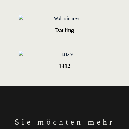
Darling
1312
Sie möchten mehr