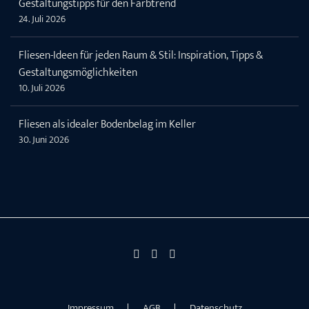
Gestaltungstipps für den Farbtrend
24. Juli 2026
Fliesen-Ideen für jeden Raum & Stil: Inspiration, Tipps &
Gestaltungsmöglichkeiten
10. Juli 2026
Fliesen als idealer Bodenbelag im Keller
30. Juni 2026
Impressum
AGB
Datenschutz