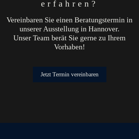
erfahren?
Vereinbaren Sie einen Beratungstermin in
unserer Ausstellung in Hannover.
Unser Team berät Sie gerne zu Ihrem
Vorhaben!
Jetzt Termin vereinbaren