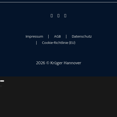
Impressum
AGB
Datenschutz
Cookie-Richtlinie (EU)
2026 © Krüger Hannover
×