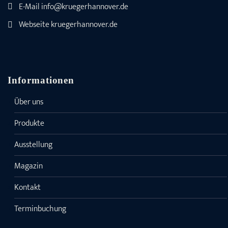
E-Mail
info@kruegerhannover.de
Webseite
kruegerhannover.de
Informationen
Über uns
Produkte
Ausstellung
Magazin
Kontakt
Terminbuchung