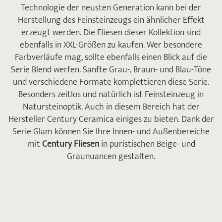
Technologie der neusten Generation kann bei der
Herstellung des Feinsteinzeugs ein ähnlicher Effekt
erzeugt werden. Die Fliesen dieser Kollektion sind
ebenfalls in XXL-Größen zu kaufen. Wer besondere
Farbverläufe mag, sollte ebenfalls einen Blick auf die
Serie Blend werfen. Sanfte Grau-, Braun- und Blau-Töne
und verschiedene Formate komplettieren diese Serie.
Besonders zeitlos und natürlich ist Feinsteinzeug in
Natursteinoptik. Auch in diesem Bereich hat der
Hersteller Century Ceramica einiges zu bieten. Dank der
Serie Glam können Sie Ihre Innen- und Außenbereiche
mit
Century Fliesen
in puristischen Beige- und
Graunuancen gestalten.