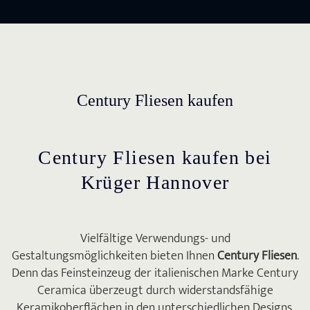
Century Fliesen kaufen
Century Fliesen kaufen bei
Krüger Hannover
Vielfältige Verwendungs- und
Gestaltungsmöglichkeiten bieten Ihnen
Century Fliesen
.
Denn das Feinsteinzeug der italienischen Marke Century
Ceramica überzeugt durch widerstandsfähige
Keramikoberflächen in den unterschiedlichen Designs.