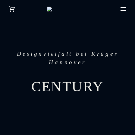
Designvielfalt bei Krüger
Hannover
CENTURY