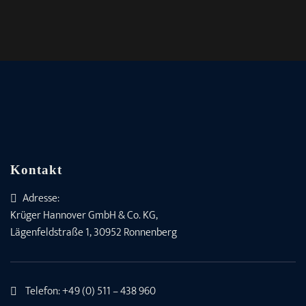
Kontakt
Adresse:
Krüger Hannover GmbH & Co. KG,
Lägenfeldstraße 1, 30952 Ronnenberg
Telefon:
+49 (0) 511 – 438 960