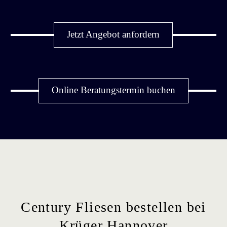
Jetzt Angebot anfordern
Online Beratungstermin buchen
Century Fliesen bestellen bei
Krüger Hannover