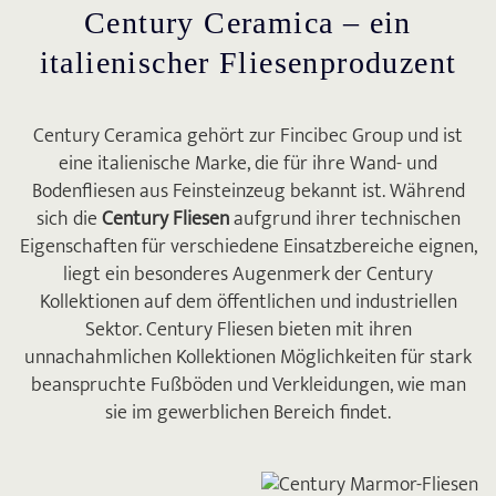
Century Ceramica – ein
italienischer Fliesenproduzent
Century Ceramica gehört zur Fincibec Group und ist
eine italienische Marke, die für ihre Wand- und
Bodenfliesen aus Feinsteinzeug bekannt ist. Während
sich die
Century Fliesen
aufgrund ihrer technischen
Eigenschaften für verschiedene Einsatzbereiche eignen,
liegt ein besonderes Augenmerk der Century
Kollektionen auf dem öffentlichen und industriellen
Sektor. Century Fliesen bieten mit ihren
unnachahmlichen Kollektionen Möglichkeiten für stark
beanspruchte Fußböden und Verkleidungen, wie man
sie im gewerblichen Bereich findet.