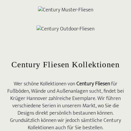
Century Fliesen Kollektionen
Wer schöne Kollektionen von
Century Fliesen
für
Fußböden, Wände und Außenanlagen sucht, findet bei
Krüger Hannover zahlreiche Exemplare. Wir führen
verschiedene Serien in unserem Markt, wo Sie die
Designs direkt persönlich bestaunen können.
Grundsätzlich können wir jedoch sämtliche Century
Kollektionen auch für Sie bestellen.