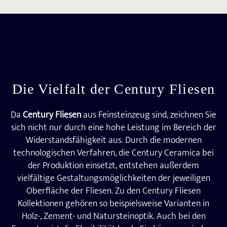
Die Vielfalt der Century Fliesen
Da
Century Fliesen
aus Feinsteinzeug sind, zeichnen Sie
sich nicht nur durch eine hohe Leistung im Bereich der
Widerstandsfähigkeit aus. Durch die modernen
technologischen Verfahren, die Century Ceramica bei
der Produktion einsetzt, entstehen außerdem
vielfältige Gestaltungsmöglichkeiten der jeweiligen
Oberfläche der Fliesen. Zu den Century Fliesen
Kollektionen gehören so beispielsweise Varianten in
Holz-, Zement- und Natursteinoptik. Auch bei den