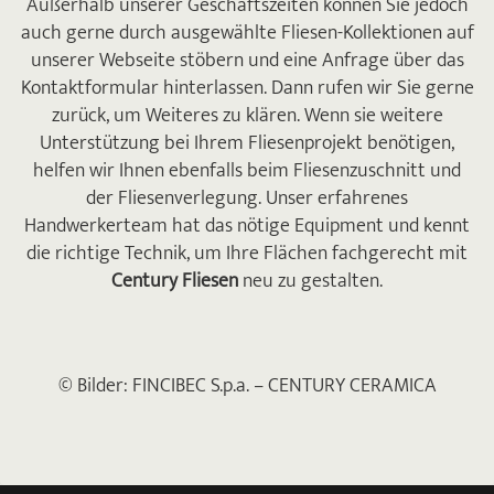
Außerhalb unserer Geschäftszeiten können Sie jedoch
auch gerne durch ausgewählte Fliesen-Kollektionen auf
unserer Webseite stöbern und eine Anfrage über das
Kontaktformular hinterlassen. Dann rufen wir Sie gerne
zurück, um Weiteres zu klären. Wenn sie weitere
Unterstützung bei Ihrem Fliesenprojekt benötigen,
helfen wir Ihnen ebenfalls beim Fliesenzuschnitt und
der Fliesenverlegung. Unser erfahrenes
Handwerkerteam hat das nötige Equipment und kennt
die richtige Technik, um Ihre Flächen fachgerecht mit
Century Fliesen
neu zu gestalten.
© Bilder: FINCIBEC S.p.a. – CENTURY CERAMICA