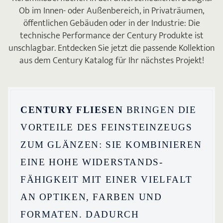
Ob im Innen- oder Außenbereich, in Privaträumen,
öffentlichen Gebäuden oder in der Industrie: Die
technische Performance der Century Produkte ist
unschlagbar. Entdecken Sie jetzt die passende Kollektion
aus dem Century Katalog für Ihr nächstes Projekt!
CENTURY FLIESEN
BRINGEN DIE
VORTEILE DES FEINSTEINZEUGS
ZUM GLÄNZEN: SIE KOMBINIEREN
EINE HOHE WIDERSTANDS­
FÄHIGKEIT MIT EINER VIELFALT
AN OPTIKEN, FARBEN UND
FORMATEN. DADURCH