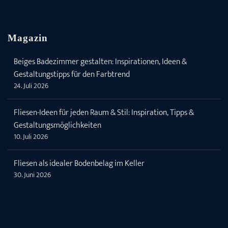
Magazin
Beiges Badezimmer gestalten: Inspirationen, Ideen &
Gestaltungstipps für den Farbtrend
24. Juli 2026
Fliesen-Ideen für jeden Raum & Stil: Inspiration, Tipps &
Gestaltungsmöglichkeiten
10. Juli 2026
Fliesen als idealer Bodenbelag im Keller
30. Juni 2026