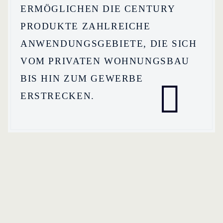
ERMÖGLICHEN DIE CENTURY
PRODUKTE ZAHLREICHE
ANWENDUNGS­GEBIETE, DIE SICH
VOM PRIVATEN WOHNUNGSBAU
BIS HIN ZUM GEWERBE

ERSTRECKEN.