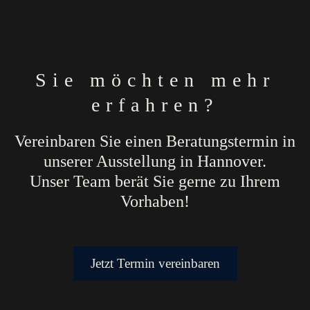
Sie möchten mehr
erfahren?
Vereinbaren Sie einen Beratungstermin in
unserer Ausstellung in Hannover.
Unser Team berät Sie gerne zu Ihrem
Vorhaben!
Jetzt Termin vereinbaren