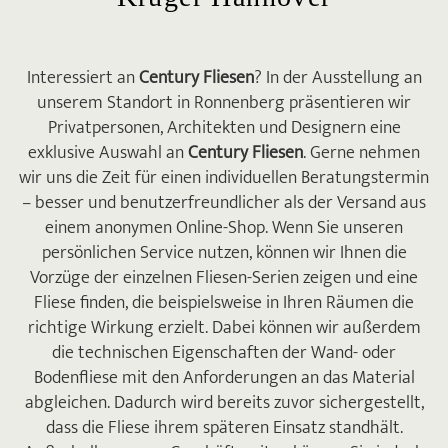
Interessiert an
Century Fliesen
? In der Ausstellung an
unserem Standort in Ronnenberg präsentieren wir
Privatpersonen, Architekten und Designern eine
exklusive Auswahl an
Century Fliesen
. Gerne nehmen
wir uns die Zeit für einen individuellen Beratungstermin
– besser und benutzerfreundlicher als der Versand aus
einem anonymen Online-Shop. Wenn Sie unseren
persönlichen Service nutzen, können wir Ihnen die
Vorzüge der einzelnen Fliesen-Serien zeigen und eine
Fliese finden, die beispielsweise in Ihren Räumen die
richtige Wirkung erzielt. Dabei können wir außerdem
die technischen Eigenschaften der Wand- oder
Bodenfliese mit den Anforderungen an das Material
abgleichen. Dadurch wird bereits zuvor sichergestellt,
dass die Fliese ihrem späteren Einsatz standhält.